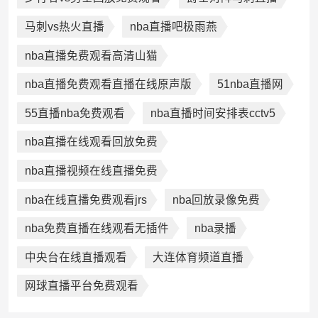
马刺vs热火直播
nba直播吧极雨燕
nba直播免费观看高清山猫
nba直播免费观看直播在线原声版
51nba直播网
55直播nba免费观看
nba直播时间安排表cctv5
nba直播在线观看回放免费
nba直播视频在线直播免费
nba在线直播免费观看jrs
nba回放录像免费
nba免费直播在线观看无插件
nba录播
中央台在线直播观看
大连体育频道直播
网球直播平台免费观看