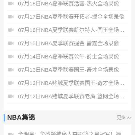
07月18日NBA夏季联赛活塞-热火全场录像
07月17日NBA夏季联赛开拓者-掘金全场录像
07月16日NBA夏季联赛凯尔特人-国王全场录像
07月15日NBA夏季联赛掘金-雷霆全场录像
07月14日NBA夏季联赛公牛-爵士全场录像
07月13日NBA夏季联赛国王-奇才全场录像
07月13日NBA赌城夏季联赛国王-奇才全场录像
07月12日NBA赌城夏季联赛老鹰-篮网全场录像
NBA集锦
更多 >>
全明星：华盛顿神秘人夺投篮之星冠军！福德夺得三分大赛冠军！