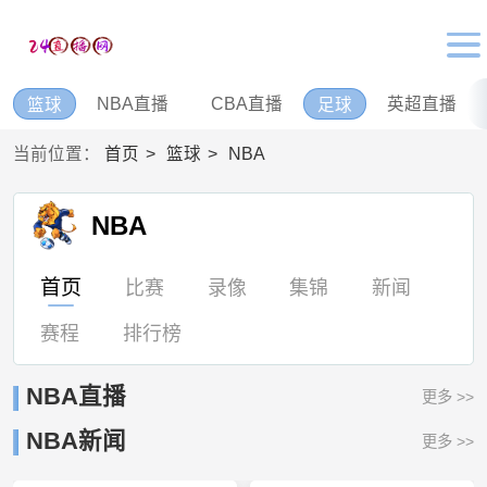
NBA直播
CBA直播
英超直播
篮球
足球
当前位置：
首页
篮球
NBA
NBA
首页
比赛
录像
集锦
新闻
赛程
排行榜
NBA直播
更多 >>
NBA新闻
更多 >>