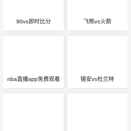
90vs即时比分
飞熊vs火箭
nba直播app免费观看
锡安vs杜兰特