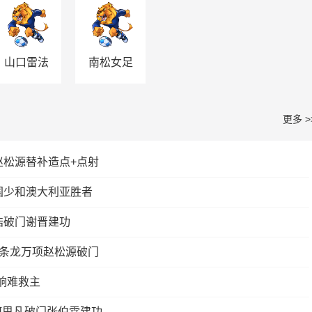
女足
山口雷法
南松女足
女足
更多 >
赵松源替补造点+点射
战国少和澳大利亚胜者
浩破门谢晋建功
一条龙万项赵松源破门
双响难救主
线何思凡破门张伯霖建功