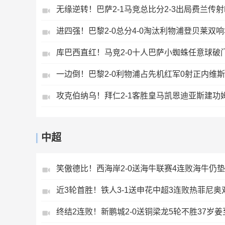
无缘逆转！巴萨2-1马竞总比分2-3出局费兰传射
进四强！巴黎2-0总分4-0淘汰利物浦登贝莱双
库巴西直红！马竞2-0十人巴萨小蜘蛛任意球破
一边倒！巴黎2-0利物浦占先机红军0射正内维斯
攻克伯纳乌！拜仁2-1客胜皇马凯恩迪亚斯建功
中超
笑傲德比！西海岸2-0送海牛联赛4连败海牛仍
近3轮首胜！铁人3-1送申花中超3连败热菲尼
终结2连败！新鹏城2-0送铜梁龙5轮不胜37岁