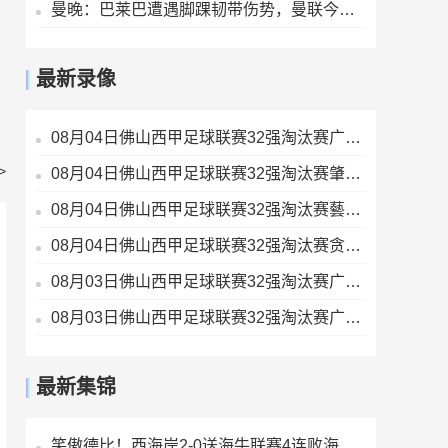
曼晚：巴莱巴遭遇脚踝韧带伤势，曼联今夏大概率不会继续追求他
最新录像
08月04日佛山西甲足球联赛32强淘汰赛广东西南建设VS香港圣徒全场录像
>
08月04日佛山西甲足球联赛32强淘汰赛肇庆恒骏成VS三七互娱全场录像
08月04日佛山西甲足球联赛32强淘汰赛藝品高國際VS湛江狂狼·粵辉能源全场录像
08月04日佛山西甲足球联赛32强淘汰赛贪玩游戏VS美的薪火全场录像
08月03日佛山西甲足球联赛32强淘汰赛广州求信VS顺德新青年全场录像
08月03日佛山西甲足球联赛32强淘汰赛广州蜀地红VS广州戴拿模全场录像
最新集锦
笑傲德比！西海岸2-0送海牛联赛4连败海牛仍垫底西海岸升至第二