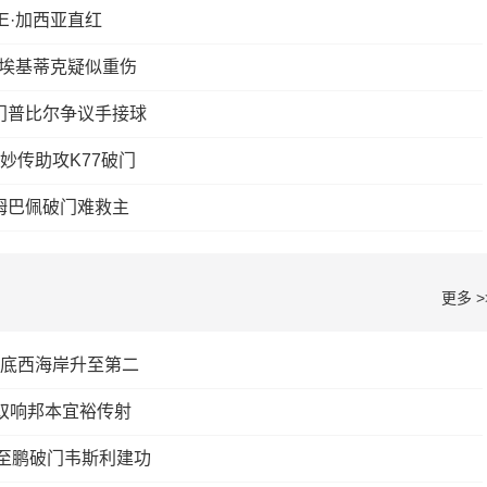
E·加西亚直红
响埃基蒂克疑似重伤
门普比尔争议手接球
妙传助攻K77破门
姆巴佩破门难救主
更多 >
垫底西海岸升至第二
奥双响邦本宜裕传射
姜至鹏破门韦斯利建功