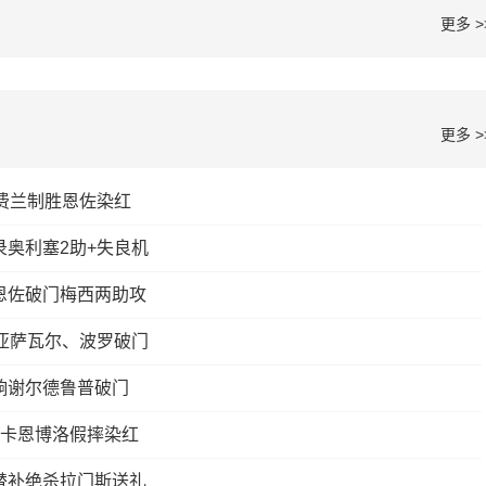
更多 >
更多 >
廷费兰制胜恩佐染红
录奥利塞2助+失良机
恩佐破门梅西两助攻
奥亚萨瓦尔、波罗破门
响谢尔德鲁普破门
麦卡恩博洛假摔染红
替补绝杀拉门斯送礼