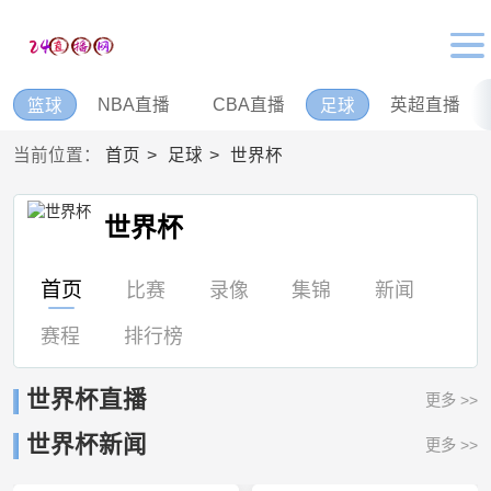
NBA直播
CBA直播
英超直播
篮球
足球
当前位置：
首页
足球
世界杯
世界杯
首页
比赛
录像
集锦
新闻
赛程
排行榜
世界杯直播
更多 >>
世界杯新闻
更多 >>