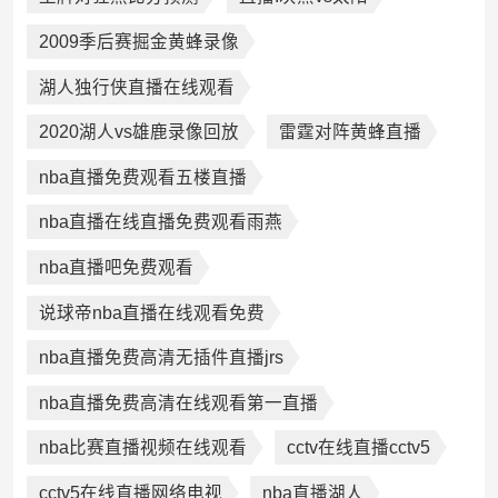
2009季后赛掘金黄蜂录像
湖人独行侠直播在线观看
2020湖人vs雄鹿录像回放
雷霆对阵黄蜂直播
nba直播免费观看五楼直播
nba直播在线直播免费观看雨燕
nba直播吧免费观看
说球帝nba直播在线观看免费
nba直播免费高清无插件直播jrs
nba直播免费高清在线观看第一直播
nba比赛直播视频在线观看
cctv在线直播cctv5
cctv5在线直播网络电视
nba直播湖人