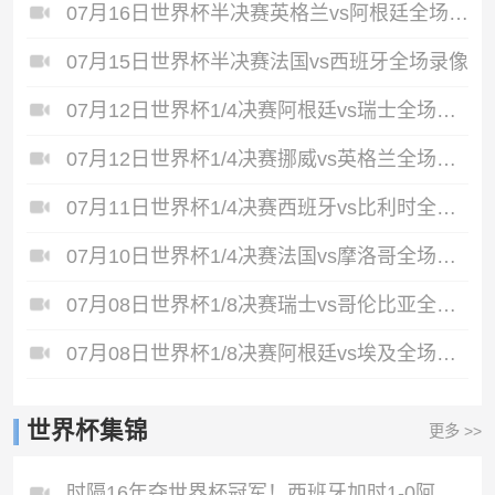
07月16日世界杯半决赛英格兰vs阿根廷全场录像
07月15日世界杯半决赛法国vs西班牙全场录像
07月12日世界杯1/4决赛阿根廷vs瑞士全场录像
07月12日世界杯1/4决赛挪威vs英格兰全场录像
07月11日世界杯1/4决赛西班牙vs比利时全场录像
07月10日世界杯1/4决赛法国vs摩洛哥全场录像
07月08日世界杯1/8决赛瑞士vs哥伦比亚全场录像
07月08日世界杯1/8决赛阿根廷vs埃及全场录像
世界杯集锦
更多 >>
时隔16年夺世界杯冠军！西班牙加时1-0阿根廷费兰制胜恩佐染红