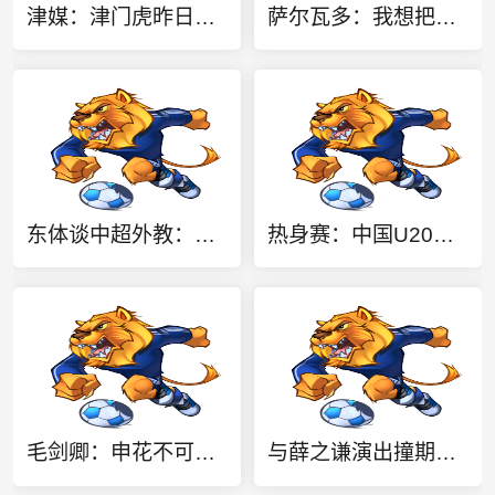
津媒：津门虎昨日对与泰山比赛做了整体布置，训练以调整恢复为主
萨尔瓦多：我想把进球献给所有人 我们还没有完成终极目标
东体谈中超外教：罗斯留任浙江概率不大，约翰下课概率近乎为零
热身赛：中国U20女足1-5朝鲜遭遇两连败，此前曾0-3告负
毛剑卿：申花不可能降级，外援各方面整体还是靠谱的
与薛之谦演出撞期！兰州陇原竞技官方：协议约定赛事须配合调整