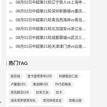
08月02日中超第21轮辽宁铁人vs上海申花全场录像
08月02日中超第21轮深圳新鹏城vs重庆铜梁龙全场录像
08月02日中超第21轮青岛西海岸vs青岛海牛全场录像
08月01日中超第21轮北京国安vs浙江全场录像
08月01日中超第21轮成都蓉城vs武汉三镇全场录像
08月01日中超第21轮天津津门虎vs云南玉昆全场录像
热门TAG
斯尼纳
查卡里塔青年U20
科赫丽达仁迪
卢塞恩U21
美洲狮U19
DVS厄梅洛
库克群岛U19
拉米兰治
拉卡
诺夫哥罗德青年队
贾河体育女足
凯勒公园
>