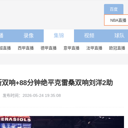
百度
播
录像
集锦
视频
球队
超直播
西甲直播
德甲直播
意甲直播
法甲直播
欧冠直播
斯双响+88分钟绝平克雷桑双响刘洋2助
发布时间：2026-05-24 19:35:08