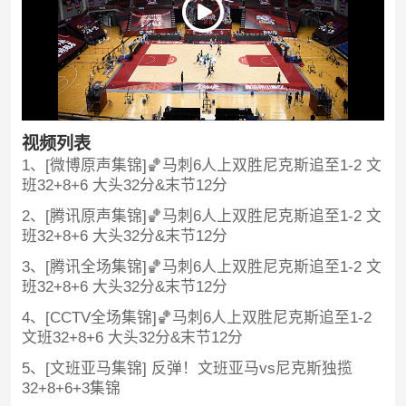
视频列表
1、[微博原声集锦]🏀马刺6人上双胜尼克斯追至1-2 文
班32+8+6 大头32分&末节12分
2、[腾讯原声集锦]🏀马刺6人上双胜尼克斯追至1-2 文
班32+8+6 大头32分&末节12分
3、[腾讯全场集锦]🏀马刺6人上双胜尼克斯追至1-2 文
班32+8+6 大头32分&末节12分
4、[CCTV全场集锦]🏀马刺6人上双胜尼克斯追至1-2
文班32+8+6 大头32分&末节12分
5、[文班亚马集锦] 反弹！文班亚马vs尼克斯独揽
32+8+6+3集锦