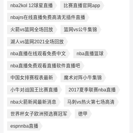
nba2kol 12球星直播
比赛直播官网app
nbajrs在线直播免费高清无插件直播
火箭vs篮网全场回放
篮网vs公牛集锦
湖人vs篮网2021全场回放
nba直播在线观看免费中文
nba直播篮球
nba直播免费观看直播软件直播吧
中国女排赛程表最新
魔术对阵小牛集锦
小牛对战国王比赛直播
2017夏季联赛nba直播
nba火箭新闻最新消息
马刺vs热火第七场高清
世界杯女子欧洲预选赛冠军
德甲
espnnba直播