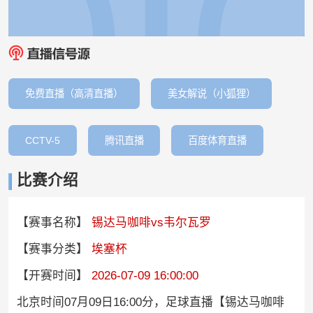
免费直播（高清直播）
美女解说（小狐狸）
CCTV-5
腾讯直播
百度体育直播
比赛介绍
【赛事名称】
锡达马咖啡vs韦尔瓦罗
【赛事分类】
埃塞杯
【开赛时间】
2026-07-09 16:00:00
北京时间07月09日16:00分，足球直播【锡达马咖啡