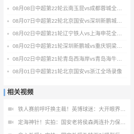
08月08日中超第22轮云南玉昆vs成都蓉城全场录像
08月07日中超第22轮北京国安vs深圳新鹏城全场录像
08月02日中超第21轮辽宁铁人vs上海申花全场录像
08月02日中超第21轮深圳新鹏城vs重庆铜梁龙全场录像
08月02日中超第21轮青岛西海岸vs青岛海牛全场录像
08月01日中超第21轮北京国安vs浙江全场录像
相关视频
铁人赛前呼吁换主裁！英博球迷：大开眼界，你们是真狠😂
定海神针！实拍：国安老将侯森两连扑力保球门，工体惊呼声一片