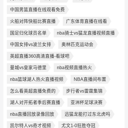
中国男篮直播在线观看免费
火船对阵快船比赛直播
广东体育直播在线看
国足归化球员名单
nba骑士vs猛龙直播视频直播
中国女排vs波兰女排
奥林匹克运动会
英超直播360高清直播-看球吧
曼城vs皇家马德里
nba视频直播热火
nba篮球湖人热火直播视频
NBA直播间布置
怎么看英超直播免费的
步行者vs雷霆集锦
湖人对开拓者季后赛直播
亚洲杯足球决赛
nba直播回放录像回放
迅猛龙能打过东北虎吗
凯尔特人vs奇才视频
尤文1-0狂胜夺冠