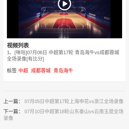
视频列表
1、[咪咕]07月06日 中超第17轮 青岛海牛vs成都蓉城
全场录像[有比分]
标签
中超
成都蓉城
青岛海牛
上一篇：
07月05日中超第17轮上海申花vs浙江全场录像
下一篇：
07月10日中超第18轮山东泰山vs云南玉昆全场
录像