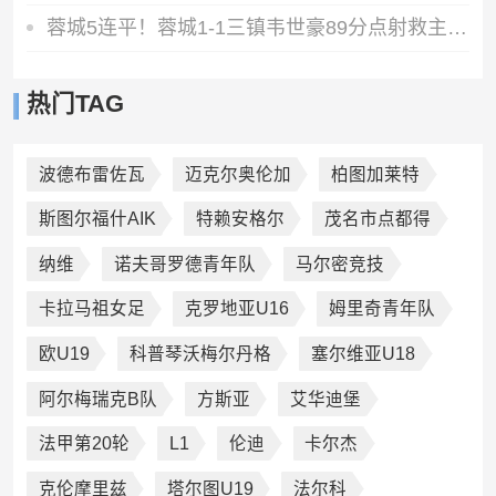
蓉城5连平！蓉城1-1三镇韦世豪89分点射救主费利佩造点李昂破门
热门TAG
波德布雷佐瓦
迈克尔奥伦加
柏图加莱特
斯图尔福什AIK
特赖安格尔
茂名市点都得
纳维
诺夫哥罗德青年队
马尔密竞技
卡拉马祖女足
克罗地亚U16
姆里奇青年队
欧U19
科普琴沃梅尔丹格
塞尔维亚U18
阿尔梅瑞克B队
方斯亚
艾华迪堡
法甲第20轮
L1
伦迪
卡尔杰
克伦摩里兹
塔尔图U19
法尔科