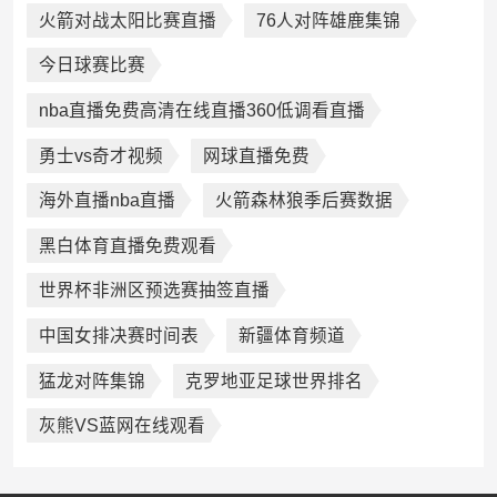
火箭对战太阳比赛直播
76人对阵雄鹿集锦
今日球赛比赛
nba直播免费高清在线直播360低调看直播
勇士vs奇才视频
网球直播免费
海外直播nba直播
火箭森林狼季后赛数据
黑白体育直播免费观看
世界杯非洲区预选赛抽签直播
中国女排决赛时间表
新疆体育频道
猛龙对阵集锦
克罗地亚足球世界排名
灰熊VS蓝网在线观看