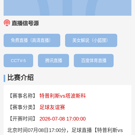
免费直播（高清直播）
美女解说（小狐狸）
CCTV-5
腾讯直播
百度体育直播
比赛介绍
【赛事名称】
特普利斯vs塔波斯科
【赛事分类】
足球友谊赛
【开赛时间】
2026-07-08 17:00:00
北京时间07月08日17:00分，足球直播【特普利斯vs