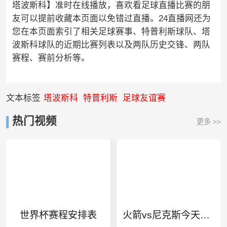
塔波斯科】准时在线播放，喜欢看足球直播比赛的朋
友可以提前收藏本页面以免错过直播。24直播网还为
您在本页面索引了相关足球赛事、特普利斯球队、塔
波斯科球队的近期比赛列表以及两队历史交锋、两队
赛程、赛前分析等。
文本标签
塔波斯科
特普利斯
足球友谊赛
热门视频
更多 >>
世界杯赛程安排表
火箭vs尼克斯今天实时比分