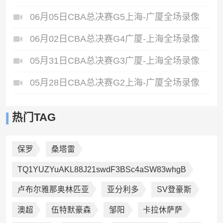
06月05日CBA总决赛G5上海-广厦全场录像
06月02日CBA总决赛G4广厦-上海全场录像
05月31日CBA总决赛G3广厦-上海全场录像
05月28日CBA总决赛G2上海-广厦全场录像
热门TAG
保罗
桑塔雷
TQ1YUZYuAKL88J21swdF3BSc4aSW83whgB
卢布尔雅那奥林匹亚
亚分利多
SV登豪斯
澳超
伍特默豪森
邹阳
卡拉休萨萨