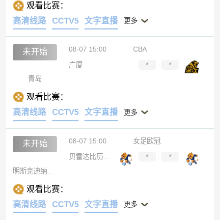
观看比赛：
高清线路
CCTV5
文字直播
更多
08-07 15:00
CBA
未开始
广厦
*
:
*
青岛
观看比赛：
高清线路
CCTV5
文字直播
更多
08-07 15:00
女足欧冠
未开始
贝雷达比历克女足
*
:
*
明斯克迪纳摩女足
观看比赛：
高清线路
CCTV5
文字直播
更多