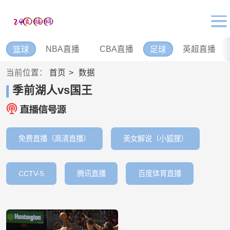
NBA直播
CBA直播
英超直播
篮球
足球
当前位置：
首页
数据
季前湖人vs国王
免费直播（高清直播）
美女解说（小狐狸）
CCTV-5
腾讯直播
百度体育直播