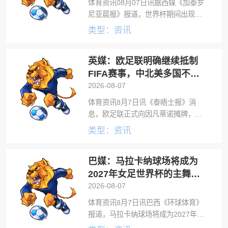
体育资讯08月07日讯据西媒《加泰罗
尼亚晨报》报道，世界杯期间出现多
次恐怖袭击威胁，其中还有涉及梅
类型：资讯
西、C罗等球星的威胁。世界杯期
间，美国联邦调查局协调成立了国际
英媒：欧足联明确继续抵制
警察合作中心（IPCC），该中心由美
国联邦
FIFA赛事，中北美多国不再
信任因凡蒂诺
2026-08-07
体育资讯8月7日讯《泰晤士报》消
息，欧足联正式向因凡蒂诺摊牌，表
态抵制国际足联赛事的立场维持不
类型：资讯
变。欧足联表示，因凡蒂诺未能就足
球运动的未来给出必要保障。此前因
巴媒：马拉卡纳球场将成为
凡蒂诺计划向私人投资者出售世界杯
股权，该方案
2027年女足世界杯的主舞
台，可能办决赛
2026-08-07
体育资讯8月7日讯巴西《环球体育》
报道，马拉卡纳球场将成为2027年女
足世界杯的主舞台。国际足联仍在进