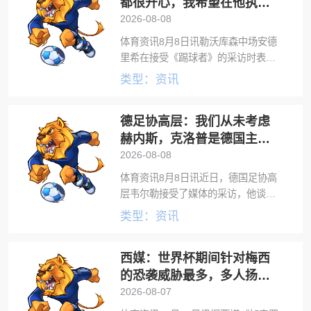
属无稽
都很开心，我希望在他执教
时重回德国队
2026-08-08
体育资讯8月8日讯勒沃库森中场安德
里希在接受《踢球者》的采访时表
示，希望他能重回德国队。安德里希
类型：资讯
表示：“我的核心目标就是回归，我想
重新回到国家队的视野中。我渴望重
德足协高层：我们从未考虑
新成为球队的一员，并想随国家队创
造更多回
赫内斯，克洛普是德国主帅
的理想人选
2026-08-08
体育资讯8月8日讯近日，德国足协高
层韦尔勒接受了媒体的采访，他谈到
了德国主帅的选择过程。韦尔勒说
类型：资讯
道：“我们从未考虑过这样（斯图加特
主帅赫内斯）的方案，因为我们很早
西媒：世界杯期间针对梅西
就明确知道，能够与新任国家队主教
练达成一
的恐袭威胁最多，多人扬言
要炸弹袭击
2026-08-07