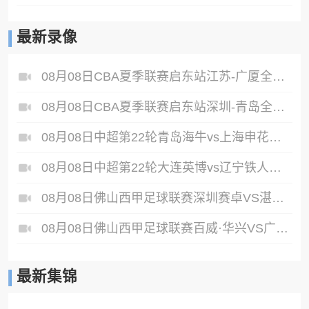
最新录像
08月08日CBA夏季联赛启东站江苏-广厦全场录像
08月08日CBA夏季联赛启东站深圳-青岛全场录像
08月08日中超第22轮青岛海牛vs上海申花全场录像
08月08日中超第22轮大连英博vs辽宁铁人全场录像
08月08日佛山西甲足球联赛深圳赛卓VS湛江热点·粤标售电全场录像
08月08日佛山西甲足球联赛百威·华兴VS广州苏雅蔚雨堂全场录像
最新集锦