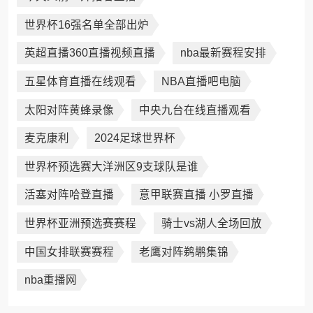
世界杯16强名单全部出炉
英超直播360直播视频直播
nba最新赛程安排
五星体育直播在线观看
NBA直播吧电脑
太阳对阵黄蜂录像
中央九台在线直播观看
麦克康利
2024足球世界杯
世界杯预选赛大洋洲区9支球队是谁
活塞对阵哈登直播
意甲联赛直播 小罗直播
世界杯亚洲预选赛赛程
骑士vs湖人全场回放
中国女排联赛赛程
老鹰对阵鹈鹕集锦
nba重播网