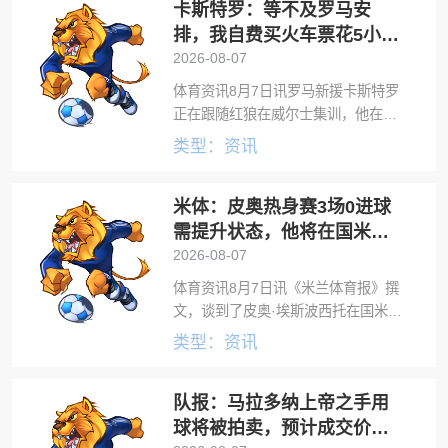
卡斯特罗：等不及罗马安
《每日体育报》确认，世界杯期间，
西蒙尼在7
排，我自费买火车票花5小时
连夜奔赴首都
2026-08-07
体育资讯8月7日讯罗马新援卡斯特罗
正在跟随红狼在威尔士集训，他在驻
地接受《罗马体育报》采访，这位阿
类型：资讯
根廷前锋讲述了加盟红狼的幕后故
事。谈到加盟经历时，卡斯特罗难掩
米体：皮奥热身赛3场0进球
激动之情，他眼中闪烁着光芒，亲自
揭开了这段
需提升状态，他将在国米意
甲揭幕战首发
2026-08-07
体育资讯8月7日讯《米兰体育报》撰
文，谈到了皮奥·埃斯波西托在国米3
场热身赛中0进球的情况。埃斯波西托
类型：资讯
进球荒皮奥·埃斯波西托在德国的首场
分组对抗赛中打进5球后，便再无斩
队报：马拉多纳上帝之手用
获，3场友谊赛颗粒无收。不过在夏训
球将被拍卖，预计成交价超