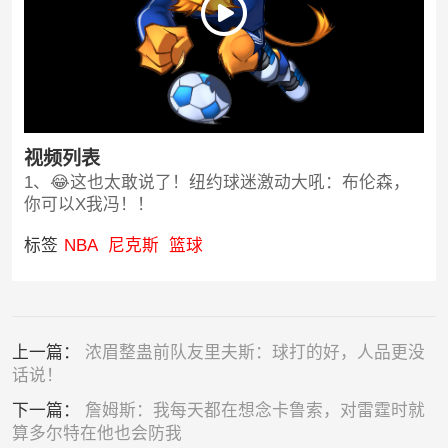
视频列表
1、😂这也太敢说了！纽约球迷激动大吼：布伦森，
你可以X我冯！！
标签
NBA
尼克斯
篮球
上一篇：
浓眉整蛊前队友里夫斯：球打的好，人品更没
话说！
下一篇：
詹姆斯：我每天都在想念卡鲁索，对雷霆时就
算多尔特在他也会防我