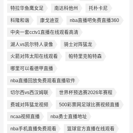
特拉华鱼鹰女足
南达科他州
托朴卡尼
科隆和谐
康戈迪亚
nba直播吧免费直播360
中央一套cctv1直播在线观看高清
湖人vs凯尔特人录像
骑士对阵猛龙
火箭对阵太阳在线观看
帕特里克帕特森
哪里可以看德甲直播
nba直播回放免费观看直播软件
切尔西vs西汉姆联
世界杯预选赛2026年赛程
费城对阵猛龙视频
500彩票网足球比赛视频直播
ncaa视频直播
nba勇士直播地址
nba手机直播免费观看
篮球官方直播在线观看