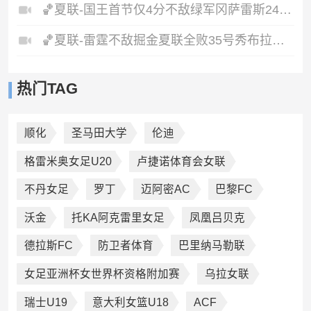
🏀夏联-国王首节仅4分不敌绿军冈萨雷斯24+10+5塞纳克10+12
🏀夏联-雷霆不敌掘金夏联全败35号秀布拉齐尔32+6马拉14+7+6
热门TAG
顺化
圣马田大学
伦迪
格雷米奥女足U20
卢捷诺体育会女联
不丹女足
罗丁
迈阿密AC
巴黎FC
沃金
托KA阿克雷里女足
凤凰吕贝克
德拉斯FC
防卫者体育
巴里纳马勒联
女足亚洲杯女世界杯资格附加赛
乌拉女联
瑞士U19
意大利女篮U18
ACF