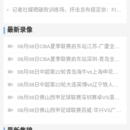
记者社媒晒破败训练场，抨击吉布提足协：FIFA的拨款去哪里了？
最新录像
08月08日CBA夏季联赛启东站江苏-广厦全场录像
08月08日CBA夏季联赛启东站深圳-青岛全场录像
08月08日中超第22轮青岛海牛vs上海申花全场录像
08月08日中超第22轮大连英博vs辽宁铁人全场录像
08月08日佛山西甲足球联赛深圳赛卓VS湛江热点·粤标售电全场录像
08月08日佛山西甲足球联赛百威·华兴VS广州苏雅蔚雨堂全场录像