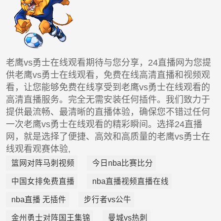
老鹰vs勇士在线观看期待与您分享，24直播网为您提
供老鹰vs勇士在线观看，免费在线高清直播和视频观
看，让您能够免费在线享受到老鹰vs勇士在线观看的
高清直播服务。完全无需安装任何插件。我们致力于
提供最流畅、最清晰的直播体验，确保您不错过任何
一次老鹰vs勇士在线观看的精彩瞬间。选择24直播
网，就是选择了便捷、高效和高质量的老鹰vs勇士在
线观看观赛体验,
篮网对阵马刺视频
今日nba比赛比分
中国女排免费直播
nba直播视频直播在线
nba直播 无插件
步行者vs公牛
金州勇士对阵国王集锦
曼城vs热刺