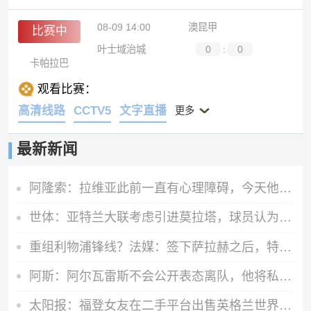
08-09 14:00
澳昆甲
比赛中
叶士域治城
0
:
0
卡帕拉巴
观看比赛：
高清线路
CCTV5
文字直播
更多
最新新闻
阿隆索：拉维亚此前一直有心理障碍，今天他很累但发自内心地开心
世体：亚特兰大联考虑引进莫拉塔，球员认为自己还能留在顶级联赛
重组利物浦锋线？法媒：签下萨拉赫之后，特拉布宗即将拿下努涅斯
阿斯：阿尔瓦雷斯不会公开表态离队，他将私下与西蒙尼和马竞沟通
太阳报：福登女友在二手平台出售英格兰世界杯球衣，标价70英镑