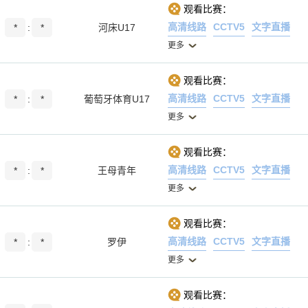
观看比赛：
高清线路
CCTV5
文字直播
*
:
*
河床U17
更多
观看比赛：
高清线路
CCTV5
文字直播
*
:
*
葡萄牙体育U17
更多
观看比赛：
高清线路
CCTV5
文字直播
*
:
*
王母青年
更多
观看比赛：
高清线路
CCTV5
文字直播
*
:
*
罗伊
更多
观看比赛：