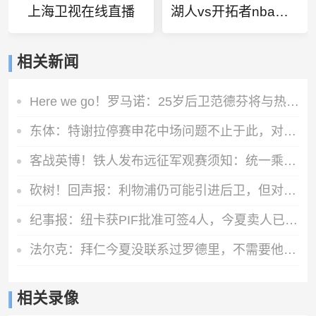
上海卫视在线直播
湖人vs开拓者nba季后赛第三场
相关新闻
Here we go！罗马诺：25岁后卫范德芬将与热刺续约，新合同将涨薪
东体：特谢拉停赛申花中场问题不止于此，对海牛两队都输不起
客战英博！铁人发布远征军观赛须知：统一乘坐接驳车前往体育场
砍树！回声报：利物浦仍可能引进后卫，但对斯彭斯不感兴趣
纪事报：纽卡获PIF批准可签4人，今夏卖人已收回约2.5亿英镑
法尔克：拜仁今夏没联系过罗德里，不需要他，只在2019年感兴趣过
相关录像