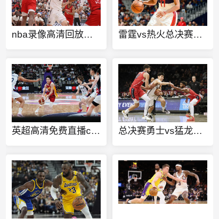
nba录像高清回放免费
雷霆vs热火总决赛决赛第一场
英超高清免费直播cctv5
总决赛勇士vs猛龙第二场