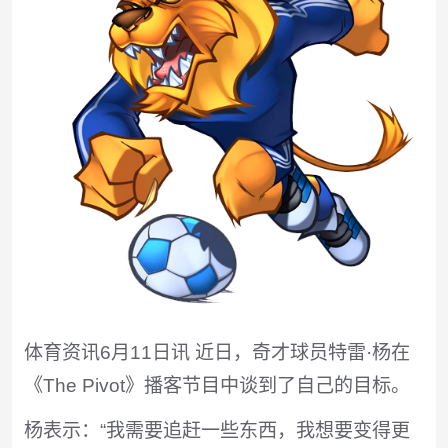
体育资讯6月11日讯 近日，奇才球员特雷·杨在
《The Pivot》播客节目中谈到了自己的目标。
杨表示：“我需要追赶一些东西，我想要变得更