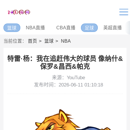
NBA直播
CBA直播
英超直播
篮球
足球
当前位置：
首页
篮球
NBA
特雷·杨：我在追赶伟大的球员 像纳什&
保罗&昌西&帕克
来源：YouTube
发布时间：2026-06-11 01:10:18