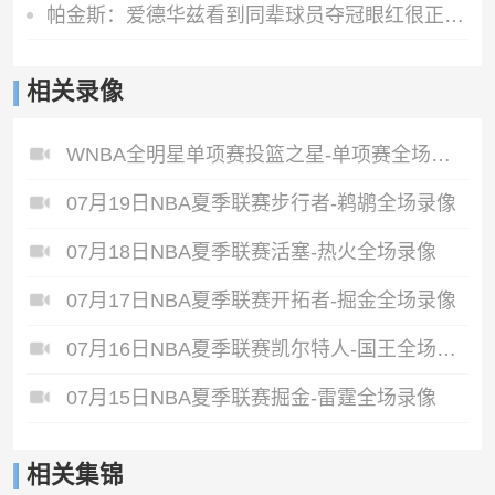
帕金斯：爱德华兹看到同辈球员夺冠眼红很正常 他想斩获更多荣誉
相关录像
WNBA全明星单项赛投篮之星-单项赛全场录像
07月19日NBA夏季联赛步行者-鹈鹕全场录像
07月18日NBA夏季联赛活塞-热火全场录像
07月17日NBA夏季联赛开拓者-掘金全场录像
07月16日NBA夏季联赛凯尔特人-国王全场录像
07月15日NBA夏季联赛掘金-雷霆全场录像
相关集锦