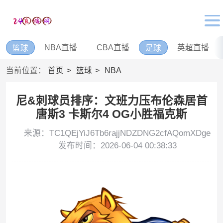
NBA直播
CBA直播
英超直播
篮球
足球
当前位置：
首页
篮球
NBA
尼&刺球员排序：文班力压布伦森居首
唐斯3 卡斯尔4 OG小胜福克斯
来源：TC1QEjYiJ6Tb6rajjNDZDNG2cfAQomXDge
发布时间：2026-06-04 00:38:33