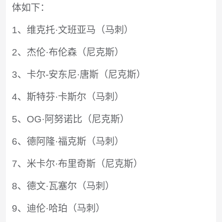
体如下：
1、维克托·文班亚马（马刺）
2、杰伦·布伦森（尼克斯）
3、卡尔-安东尼·唐斯（尼克斯）
4、斯特芬·卡斯尔（马刺）
5、OG·阿努诺比（尼克斯）
6、德阿隆·福克斯（马刺）
7、米卡尔·布里奇斯（尼克斯）
8、德文·瓦塞尔（马刺）
9、迪伦·哈珀（马刺）