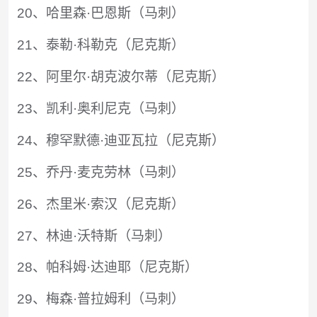
20、哈里森·巴恩斯（马刺）
21、泰勒·科勒克（尼克斯）
22、阿里尔·胡克波尔蒂（尼克斯）
23、凯利·奥利尼克（马刺）
24、穆罕默德·迪亚瓦拉（尼克斯）
25、乔丹·麦克劳林（马刺）
26、杰里米·索汉（尼克斯）
27、林迪·沃特斯（马刺）
28、帕科姆·达迪耶（尼克斯）
29、梅森·普拉姆利（马刺）