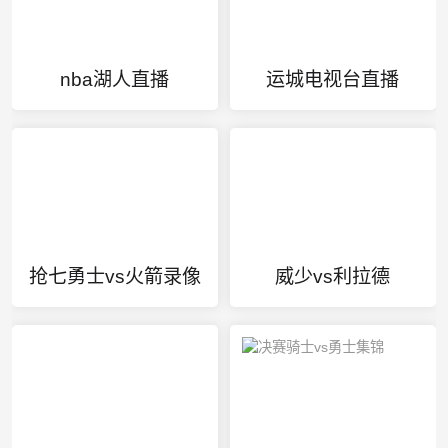
nba湖人直播
运城电视台直播
抢七勇士vs火箭录像
威少vs利拉德