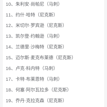
10、朱利安·尚帕尼（马刺）
11、约什·哈特（尼克斯）
12、米切尔·罗宾逊（尼克斯）
13、凯尔登·约翰逊（马刺）
14、兰德里·沙梅特（尼克斯）
15、迈尔斯·麦克布莱德（尼克斯）
16、卢克·科内特（马刺）
17、卡特·布莱恩特（马刺）
18、何塞·阿尔瓦拉多（尼克斯）
19、乔丹·克拉克森（尼克斯）