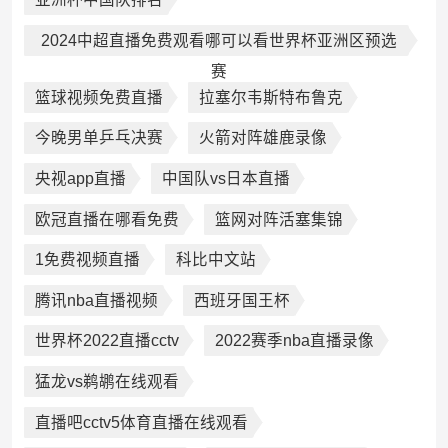
2024中超直播免费观看哪可以看世界杯亚洲区预选
赛
篮球视频免费直播
拉塞尔韦斯特布鲁克
今晚男单乒乓决赛
火箭对阵雄鹿录像
央视app直播
中国队vs日本直播
欧冠直播在哪看免费
篮网对阵活塞集锦
1免费视频直播
科比中文站
腾讯nba直播视频
西班牙国王杯
世界杯2022直播cctv
2022赛季nba直播录像
猛龙vs鹈鹕在线观看
直播吧cctv5体育直播在线观看