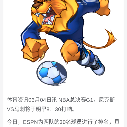
体育资讯06月04日讯 NBA总决赛G1，尼克斯
VS马刺将于明早8：30打响。
今日，ESPN为两队的30名球员进行了排名，具