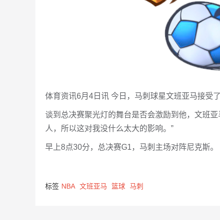
体育资讯6月4日讯 今日，马刺球星文班亚马接受
谈到总决赛聚光灯的舞台是否会激励到他，文班亚
人，所以这对我没什么太大的影响。”
早上8点30分，总决赛G1，马刺主场对阵尼克斯。
标签
NBA
文班亚马
篮球
马刺