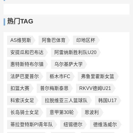
热门TAG
AS维努斯
阿鲁巴体育
印地区杯
安提瓜和巴布达
阿雷纳斯胜利队U20
惠特斯特布尔镇
乌尔基萨大学
法萨巴夏普尔
枥木市FC
弗鲁里霍斯女篮
扣篮大赛
普尔梅斯泰恩
RKVV德姆U21
科索沃女足
拉脱维亚三人篮球队
韩国U17
长岛骑士女足
意甲第30轮
恩波利
蒂拉登特斯PI青年队
纽锡德尔
德维洛威尔