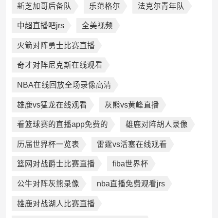
新芝加哥后备队
乐范格尔
法克尔青年队
中超直播吧jrs
全美视频
火箭对阵勇士比赛直播
奇才对阵尼克斯在线观看
NBA在线回放全场录像高清
雄鹿vs猛龙在线观看
灰熊vs黄峰直播
看篮球赛的直播app免费的
雄鹿对阵胡人录像
历届世界杯一览表
雷霆vs活塞在线观看
篮网对战爵士比赛直播
fiba世界杯
公牛对阵灰熊录像
nba直播免费观看jrs
雄鹿对战湖人比赛直播