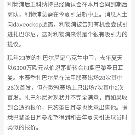
利物浦后卫科纳特已经确认会在本月合同到期后
离队，利物浦急需在今夏引进新中卫。消息人士
向daveockop透露，利物浦被告知有机会尝试引
进扎巴尔尼，这对利物浦来说是个很有吸引力的
提议。
现年23岁的扎巴尔尼是乌克兰中卫，去年夏天
以6300万欧元从伯恩茅斯转会加盟巴黎圣日耳
曼。本赛季扎巴尔尼在法甲联赛出场28次其中
26次首发，但在欧冠赛场上只出场7次其中2次
首发。扎巴尔尼对现状并不完全满意，而如果收
到合适的报价，巴黎圣日耳曼也愿意出售他。据
悉巴黎圣日耳曼希望得到和去年夏天引进球员时
类似的报价。