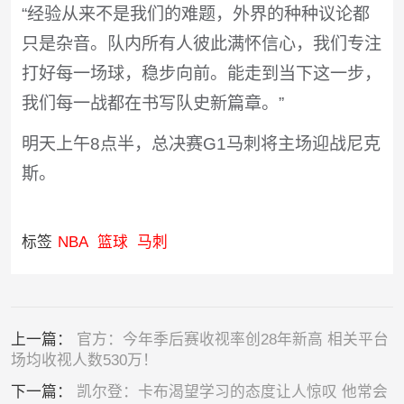
“经验从来不是我们的难题，外界的种种议论都
只是杂音。队内所有人彼此满怀信心，我们专注
打好每一场球，稳步向前。能走到当下这一步，
我们每一战都在书写队史新篇章。”
明天上午8点半，总决赛G1马刺将主场迎战尼克
斯。
标签
NBA
篮球
马刺
上一篇：
官方：今年季后赛收视率创28年新高 相关平台
场均收视人数530万！
下一篇：
凯尔登：卡布渴望学习的态度让人惊叹 他常会