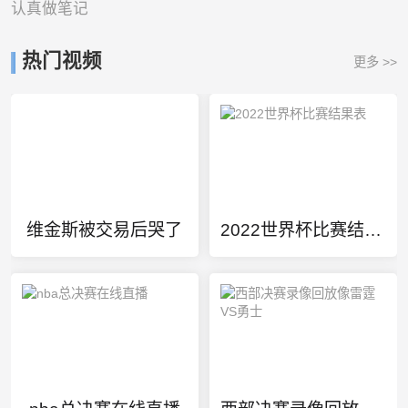
认真做笔记
热门视频
更多 >>
维金斯被交易后哭了
2022世界杯比赛结果表