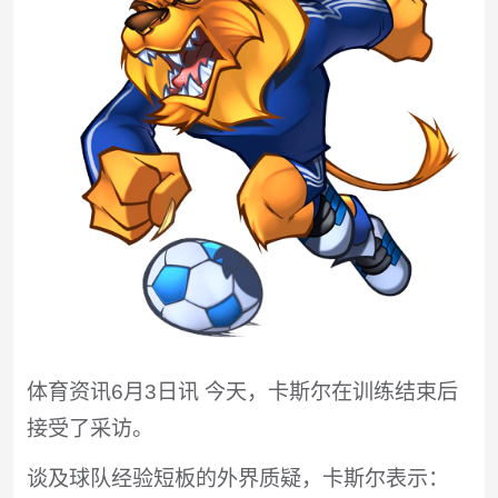
体育资讯6月3日讯 今天，卡斯尔在训练结束后
接受了采访。
谈及球队经验短板的外界质疑，卡斯尔表示：