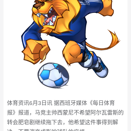
体育资讯6月3日讯 据西班牙媒体《每日体育
报》报道，马竞主帅西蒙尼不希望阿尔瓦雷斯的
转会肥皂剧继续拖下去，他希望这件事得到解