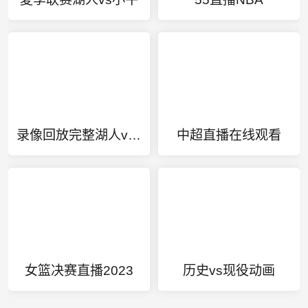
录像回放完整湖人vs快船
中超直播在线观看
女篮决赛直播2023
历史vs现役动画