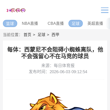
NBA直播
CBA直播
英超直播
篮球
足球
当前位置：
首页
足球
西甲
每体：西蒙尼不会阻碍小蜘蛛离队，他
不会强留心不在马竞的球员
来源：每日体育报
发布时间：2026-06-03 09:12:54