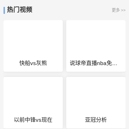
热门视频
更多 >>
快船vs灰熊
说球帝直播nba免费观看
以前中锋vs现在
亚冠分析