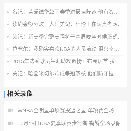
名记：若爱德华兹下赛季进最佳阵容 他有资格签超级顶薪续约合同
续约金额分歧巨大！美记：杜伦正在认真考虑接受960万资质报价
美记：新赛季完整赛程将于本周晚些时候正式对外公布
拉塞尔：我确实喜欢NBA的人员流动 很兴奋看到一些球队变强了
2015年选秀球员生涯助攻数榜：布克居首 拉塞尔第二 唐斯第五
美记：哈登米切尔难成争冠双核 他们防守拉胯且季后赛隐身
相关录像
WNBA全明星单项赛投篮之星-单项赛全场录像
07月19日NBA夏季联赛步行者-鹈鹕全场录像