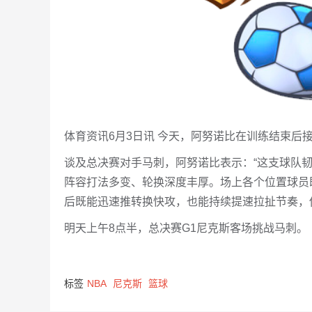
体育资讯6月3日讯 今天，阿努诺比在训练结束后
谈及总决赛对手马刺，阿努诺比表示：“这支球队
阵容打法多变、轮换深度丰厚。场上各个位置球员
后既能迅速推转换快攻，也能持续提速拉扯节奏，
明天上午8点半，总决赛G1尼克斯客场挑战马刺。
标签
NBA
尼克斯
篮球