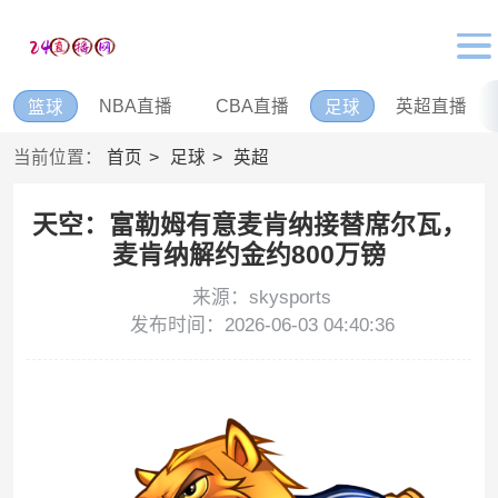
NBA直播
CBA直播
英超直播
篮球
足球
当前位置：
首页
足球
英超
天空：富勒姆有意麦肯纳接替席尔瓦，
麦肯纳解约金约800万镑
来源：skysports
发布时间：2026-06-03 04:40:36