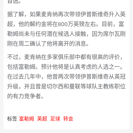
首选。
据了解，如果麦肯纳再次带领伊普斯维奇升入英
超，他的解约金将在800万英镑左右。目前，富
勒姆尚未与任何潜在候选人接触，因为席尔瓦刚
刚在周二确认了他将离开的消息。
不过，麦肯纳在多家俱乐部中都有很高的评价，
包括富勒姆。预计他将是认真考虑的人选之一。
在过去几年中，他曾两次带领伊普斯维奇从英冠
升级，并且曾是切尔西和曼联等球队主教练职位
的有力竞争者。
标签
富勒姆
英超
足球
转会