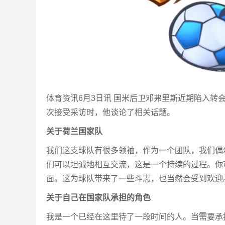
体育资讯6月3日讯 国米后卫邓弗里斯近期陷入
次接受采访时，他谈论了相关话题。
关于荷兰国家队
我们这支球队有很多领袖，作为一个团队，我们偶
们可以坦诚地相互交流，这是一个持续的过程。你
面。这为球队带来了一些斗志，也当然会受到欢迎
关于自己在国家队承担的角色
我是一个已经在这里待了一段时间的人。当需要承