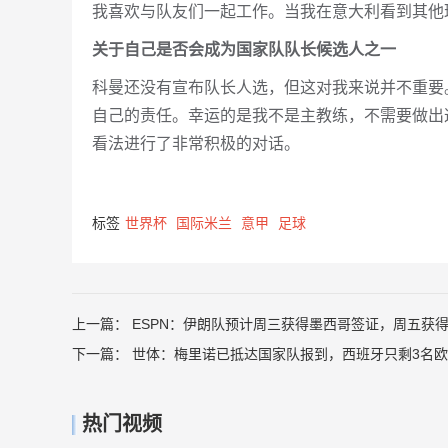
我喜欢与队友们一起工作。当我在意大利看到其他
关于自己是否会成为国家队队长候选人之一
科曼还没有宣布队长人选，但这对我来说并不重要
自己的责任。幸运的是我不是主教练，不需要做出
看法进行了非常积极的对话。
标签
世界杯
国际米兰
意甲
足球
上一篇：
ESPN：伊朗队预计周三获得墨西哥签证，周五获
下一篇：
世体：梅里诺已抵达国家队报到，西班牙只剩3名
热门视频