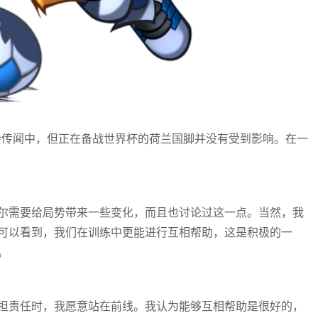
转会传闻中，但正在备战世界杯的荷兰国脚并没有受到影响。在一
尔需要给局势带来一些变化，而且也讨论过这一点。当然，我
可以看到，我们在训练中更能进行互相帮助，这是积极的一
。
担责任时，我愿意站在前线。我认为能够互相帮助是很好的，