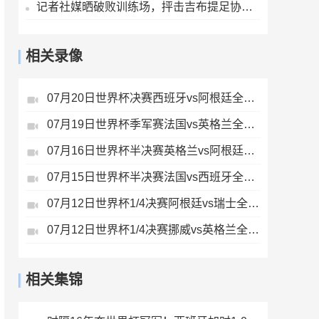
记者社媒晒破败训练场，抨击吉布提足协：FIFA的拨款去哪里了？
相关录像
07月20日世界杯决赛西班牙vs阿根廷全场录像
07月19日世界杯季军赛法国vs英格兰全场录像
07月16日世界杯半决赛英格兰vs阿根廷全场录像
07月15日世界杯半决赛法国vs西班牙全场录像
07月12日世界杯1/4决赛阿根廷vs瑞士全场录像
07月12日世界杯1/4决赛挪威vs英格兰全场录像
相关集锦