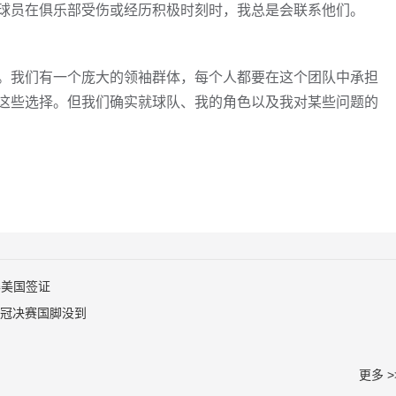
球员在俱乐部受伤或经历积极时刻时，我总是会联系他们。
。我们有一个庞大的领袖群体，每个人都要在这个团队中承担
这些选择。但我们确实就球队、我的角色以及我对某些问题的
得美国签证
欧冠决赛国脚没到
更多 >