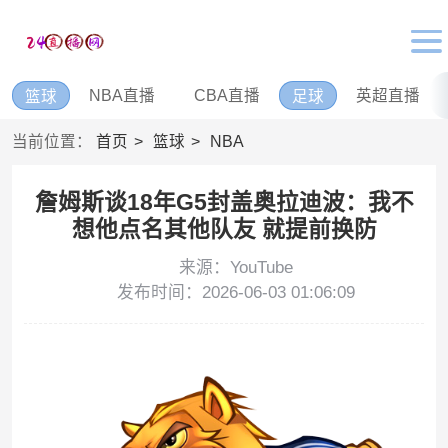
NBA直播
CBA直播
英超直播
篮球
足球
当前位置：
首页
篮球
NBA
詹姆斯谈18年G5封盖奥拉迪波：我不
想他点名其他队友 就提前换防
来源：YouTube
发布时间：2026-06-03 01:06:09