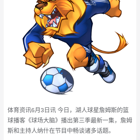
体育资讯6月3日讯 今日，湖人球星詹姆斯的篮
球播客《球场大脑》播出第三季最新一集，詹姆
斯和主持人纳什在节目中畅谈诸多话题。