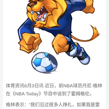
体育资讯6月3日讯 近日，前NBA球员丹尼·格林
在《NBA Today》节目中谈到了霍姆格伦。
格林表示：“我们见过很多人挣扎，如果我是雷