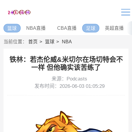
NBA直播
CBA直播
英超直播
篮球
足球
当前位置：
首页
篮球
NBA
铁林：若杰伦威&米切尔在场切特会不
一样 但他确实该苦练了
来源：Podcasts
发布时间：2026-06-03 01:05:29