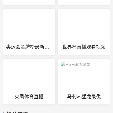
奥运会金牌榜最新排名
世界杯直播观看视频
火凤体育直播
马刺vs猛龙录像