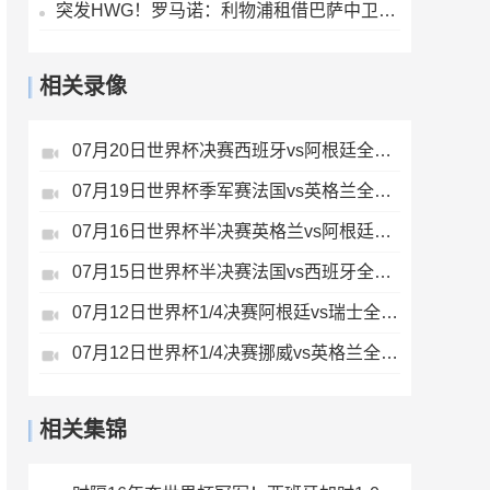
突发HWG！罗马诺：利物浦租借巴萨中卫阿劳霍达口头协议
相关录像
07月20日世界杯决赛西班牙vs阿根廷全场录像
07月19日世界杯季军赛法国vs英格兰全场录像
07月16日世界杯半决赛英格兰vs阿根廷全场录像
07月15日世界杯半决赛法国vs西班牙全场录像
07月12日世界杯1/4决赛阿根廷vs瑞士全场录像
07月12日世界杯1/4决赛挪威vs英格兰全场录像
相关集锦