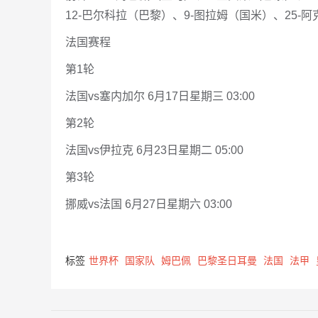
12-巴尔科拉（巴黎）、9-图拉姆（国米）、25-
法国赛程
第1轮
法国vs塞内加尔 6月17日星期三 03:00
第2轮
法国vs伊拉克 6月23日星期二 05:00
第3轮
挪威vs法国 6月27日星期六 03:00
标签
世界杯
国家队
姆巴佩
巴黎圣日耳曼
法国
法甲