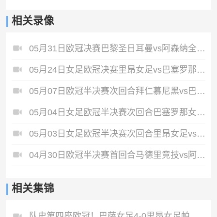
相关录像
05月31日欧冠决赛巴黎圣日耳曼vs阿森纳全场录像
05月24日女足欧冠决赛里昂女足vs巴塞罗那女足全场录像
05月07日欧冠半决赛次回合拜仁慕尼黑vs巴黎圣日耳曼全场录像
05月04日女足欧冠半决赛次回合巴塞罗那女足vs拜仁慕尼黑女足全场录像
05月03日女足欧冠半决赛次回合里昂女足vs阿森纳女足全场录像
04月30日欧冠半决赛首回合马德里竞技vs阿森纳全场录像
相关集锦
队史第四座欧冠！巴萨女足4-0里昂女足帕乔尔萨尔玛均两射一传