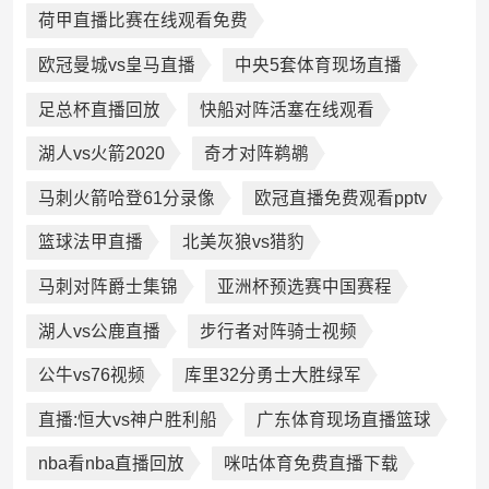
荷甲直播比赛在线观看免费
欧冠曼城vs皇马直播
中央5套体育现场直播
足总杯直播回放
快船对阵活塞在线观看
湖人vs火箭2020
奇才对阵鹈鹕
马刺火箭哈登61分录像
欧冠直播免费观看pptv
篮球法甲直播
北美灰狼vs猎豹
马刺对阵爵士集锦
亚洲杯预选赛中国赛程
湖人vs公鹿直播
步行者对阵骑士视频
公牛vs76视频
库里32分勇士大胜绿军
直播:恒大vs神户胜利船
广东体育现场直播篮球
nba看nba直播回放
咪咕体育免费直播下载