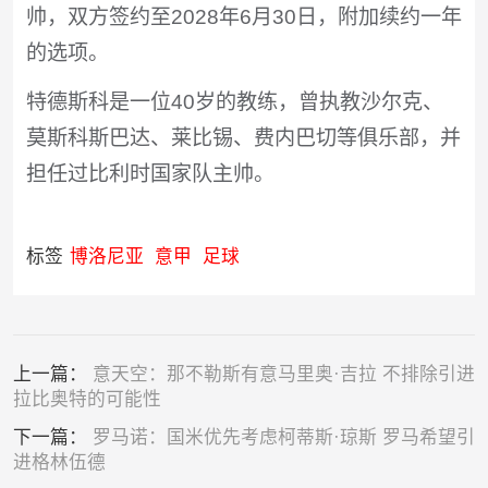
帅，双方签约至2028年6月30日，附加续约一年
的选项。
特德斯科是一位40岁的教练，曾执教沙尔克、
莫斯科斯巴达、莱比锡、费内巴切等俱乐部，并
担任过比利时国家队主帅。
标签
博洛尼亚
意甲
足球
上一篇：
意天空：那不勒斯有意马里奥·吉拉 不排除引进
拉比奥特的可能性
下一篇：
罗马诺：国米优先考虑柯蒂斯·琼斯 罗马希望引
进格林伍德