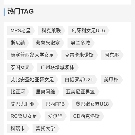
热门TAG
MPS老星
科克莱联
匈牙利女足U16
斯尼纳
弗鲁米嫩塞
奥兰多城
康塞普西翁大学女足
克雷卡米诺斯
阿东那
泰国女足
广州联增城澳体
艾比安圣地亚哥女足
白俄罗斯U21
美甲杯
比亚河
里奥阿维
亚美尼亚男篮
艾巴尤利亚
巴西FPB
黎巴嫩女篮U18
RC鲁贝女足
爱尔华
CD西克洛斯
科瑞卡
宾托大学