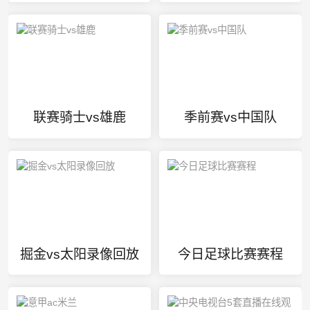
联赛骑士vs雄鹿
季前赛vs中国队
掘金vs太阳录像回放
今日足球比赛赛程