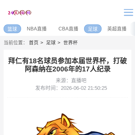
NBA直播
CBA直播
英超直播
篮球
足球
当前位置：
首页
足球
世界杯
拜仁有18名球员参加本届世界杯，打破
阿森纳在2006年的17人纪录
来源：直播吧
发布时间：2026-06-02 21:50:25