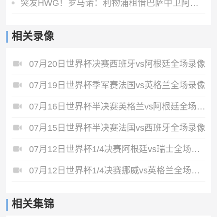
突发HWG！罗马诺：利物浦租借巴萨中卫阿劳霍达口头协议
相关录像
07月20日世界杯决赛西班牙vs阿根廷全场录像
07月19日世界杯季军赛法国vs英格兰全场录像
07月16日世界杯半决赛英格兰vs阿根廷全场录像
07月15日世界杯半决赛法国vs西班牙全场录像
07月12日世界杯1/4决赛阿根廷vs瑞士全场录像
07月12日世界杯1/4决赛挪威vs英格兰全场录像
相关集锦