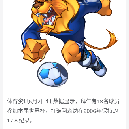
体育资讯6月2日讯 数据显示，拜仁有18名球员
参加本届世界杯，打破阿森纳在2006年保持的
17人纪录。