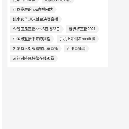
可以投屏的nba直播网站
跳水女子10米跳台决赛直播
今晚国足直播cctv5直播23日
世界杯直播2021
中国男篮接下来的赛程
手机上如何看nba直播
凯尔特人对战雷霆比赛直播
西甲直播网
灰熊对阵底特律在线观看