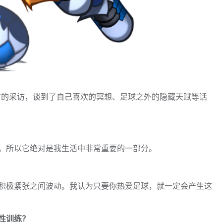
官方的采访，谈到了自己喜欢的冥想、足球之外的隐藏天赋等话
。所以它绝对是我生活中非常重要的一部分。
积极紧张之间波动。我认为只要你热爱足球，就一定会产生这
性训练？