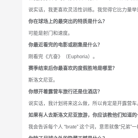
说实话，我更喜欢灵活性训练。我觉得它比力量举
你在球场上的最突出的特质是什么？
可能是射门和速度。
你最近看完的电影或剧集是什么？
刚看完《亢奋》（Euphoria）。
赛季结束后你最喜欢的度假胜地是哪里？
斯洛文尼亚。
你想开着露营车旅行还是住酒店？
说实话，我计划将来这么做，所以肯定是开露营车
如果有人去斯洛文尼亚旅游，你应该教他们知道的
我会告诉每个人 “brate” 这个词，意思就像“兄弟