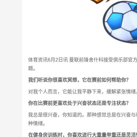
体育资讯6月2日讯 曼联前锋舍什科接受俱乐部
题。
我们听说你很喜欢冥想，它在赛前如何帮助你？
对我个人而言，它能让我平静下来，缓解紧张情绪
你在比赛前更喜欢处于兴奋状态还是专注状态？
我总是很兴奋，你知道的。那种感觉总是在兴奋与
种情绪。
在健身房训练时，你喜欢进行大重量举重还是灵活