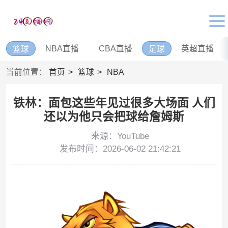
NBA直播
CBA直播
英超直播
篮球
足球
当前位置：
首页
篮球
NBA
铁林：面包这些年见过很多大场面 人们
还以为他只会把球给詹姆斯
来源：YouTube
发布时间：2026-06-02 21:42:21