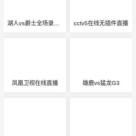
湖人vs爵士全场录像回放
cctv5在线无插件直播
凤凰卫视在线直播
雄鹿vs猛龙G3