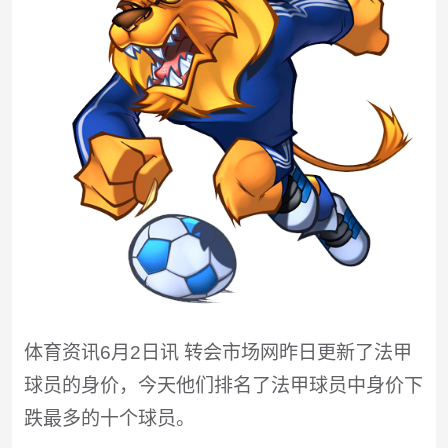
体育资讯6月2日讯 转会市场网昨日更新了法甲
球员的身价，今天他们排名了法甲球员中身价下
跌最多的十个球员。