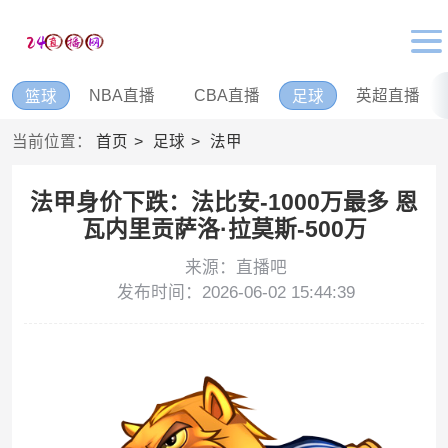
NBA直播
CBA直播
英超直播
篮球
足球
当前位置：
首页
足球
法甲
法甲身价下跌：法比安-1000万最多 恩
瓦内里贡萨洛·拉莫斯-500万
来源：直播吧
发布时间：2026-06-02 15:44:39