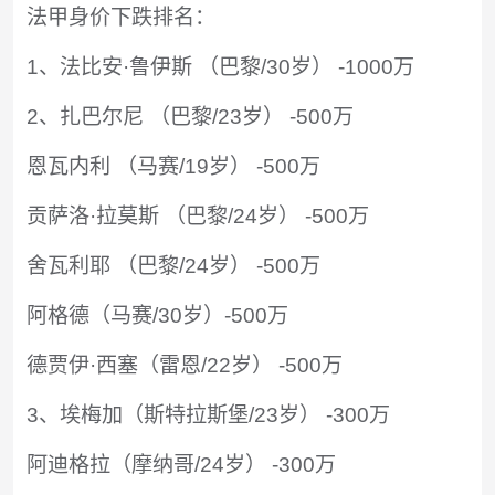
法甲身价下跌排名：
1、法比安·鲁伊斯 （巴黎/30岁） -1000万
2、扎巴尔尼 （巴黎/23岁） -500万
恩瓦内利 （马赛/19岁） -500万
贡萨洛·拉莫斯 （巴黎/24岁） -500万
舍瓦利耶 （巴黎/24岁） -500万
阿格德（马赛/30岁）-500万
德贾伊·西塞（雷恩/22岁） -500万
3、埃梅加（斯特拉斯堡/23岁） -300万
阿迪格拉（摩纳哥/24岁） -300万