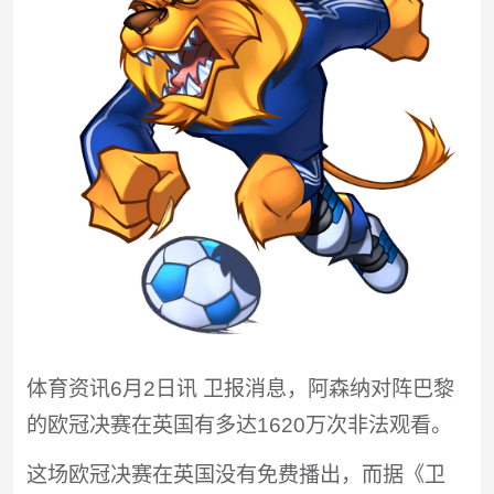
体育资讯6月2日讯 卫报消息，阿森纳对阵巴黎
的欧冠决赛在英国有多达1620万次非法观看。
这场欧冠决赛在英国没有免费播出，而据《卫