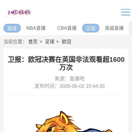
NBA直播
CBA直播
英超直播
篮球
足球
当前位置：
首页
足球
欧冠
卫报：欧冠决赛在英国非法观看超1600
万次
来源：直播吧
发布时间：2026-06-02 15:44:33