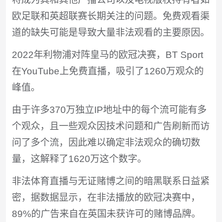
欧足联和英超联赛长期关注的问题。免费观看渠
道的缺失可能是导致大量非法观看的主要原因。
2022年利物浦对阵皇马的欧冠决赛，BT Sport
在YouTube上免费直播，吸引了1260万观众的
峰值。
由于许多370万独立IP地址中的每个流可能有多
个观众，且一些观众因技术问题和广告刷新而访
问了多个流，因此难以确定非法观众的确切数
量，这解释了1620万这个数字。
非法体育直播与无证赌博之间的暗黑联系日益紧
密，据数据显示，在非法播放的欧冠决赛中，
89%的广告来自在英国未获许可的赌博品牌。