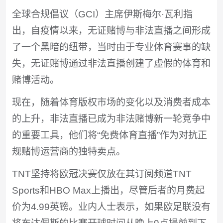
全球合规倡议（GCI）主席伊斯梅尔·瓦利指
出，自疫情以来，无证赌博与非法直播之间形成
了一个黑暗的纽带，当时由于专业体育赛事的缺
失，无证赌博通过非法直播创建了虚假的体育和
赌博活动。
现在，随着体育版权市场的变化以及消费者成本
的上升，非法直播已成为非法赌博新一轮竞争中
的重要工具，他们将“免费体育直播”作为对抗正
规赌博运营商的独特卖点。
TNT坚持将欧冠决赛仅放在其订阅频道TNT
Sports和HBO Max上播出，尽管后者的月费起
价为4.99英镑。业内人士表示，如果欧足联没有