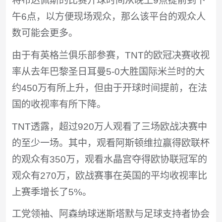
将布达佩斯的比赛开球时间从晚上9点提前到下
午6点，以方便现场观众，那么该平台的观众人
数可能会更多。
由于有英格兰俱乐部参赛，TNT的欧冠决赛收视
率从去年巴黎圣日耳曼5-0大胜国际米兰时的大
约450万有所上升，但由于开球时间提前，在法
国的收视率有所下降。
TNT透露，超过920万人观看了三场欧战决赛中
的至少一场。其中，观看阿斯顿维拉赢得欧联杯
的观众有350万，观看水晶宫夺得欧协联冠军的
观众有270万，欧战赛事在英国的平均收视率比
上赛季增长了5%。
工党领袖、阿森纳球迷斯塔默与足球支持者协会