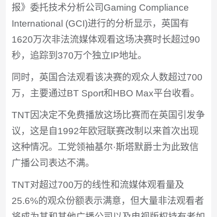
报》委托技术分析公司Gaming Compliance
International (GCI)进行的分析显示，英国有
1620万次非法流媒体观看这场决赛时长超过90
秒，追踪到370万个独立IP地址。
同时，英国合法观看该决赛的观众人数超过700
万，主要通过BT Sport和HBO Max平台收看。
TNT因决定不免费播放这场比赛而在英国引发争
议，这是自1992年欧冠联赛改制以来首次出现
这种情况。工党领袖基尔·斯塔默爵士为此致信
广播公司表达不满。
TNT对超过700万的线性和流媒体观看量及
25.6%的观众份额表示满意，但大量非法观看者
将成为其和其他广播公司以及电视版权持有者如