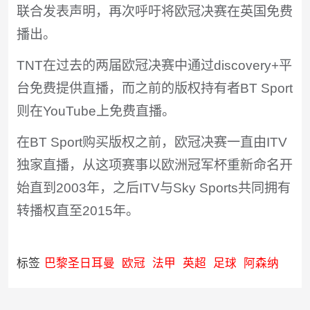
联合发表声明，再次呼吁将欧冠决赛在英国免费
播出。
TNT在过去的两届欧冠决赛中通过discovery+平
台免费提供直播，而之前的版权持有者BT Sport
则在YouTube上免费直播。
在BT Sport购买版权之前，欧冠决赛一直由ITV
独家直播，从这项赛事以欧洲冠军杯重新命名开
始直到2003年，之后ITV与Sky Sports共同拥有
转播权直至2015年。
标签
巴黎圣日耳曼
欧冠
法甲
英超
足球
阿森纳