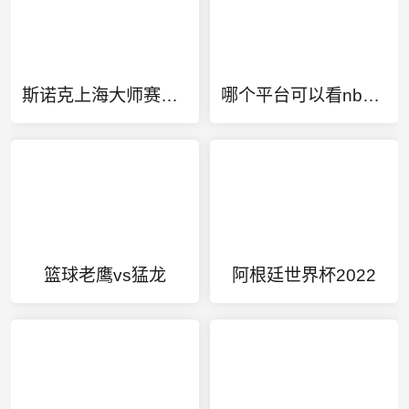
斯诺克上海大师赛直播
哪个平台可以看nba全部比赛
篮球老鹰vs猛龙
阿根廷世界杯2022