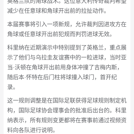
英格兰队的角球战术。这位意大利传奇裁判希望
减少在任意球和角球开出前的拉扯动作。
本届赛事将引入一项新规，允许裁判因进攻方在
角球或任意球开出前犯规而判罚进球无效。
科里纳在近期演示中特别提到了英格兰，重点展
示了他们与乌拉圭友谊赛中的一粒进球，当时亚
当·沃顿在角球开出前用身体冲撞了吉梅内斯，
随后本·怀特在后门柱将球撞入球门，首开纪
录。
这一规则调整是在国际足联获得足球规则制定机
构，国际足球协会理事会的批准后出台的。科里
纳表示，所有规则变更都将在赛事前通过视频资
料向各队进行说明。