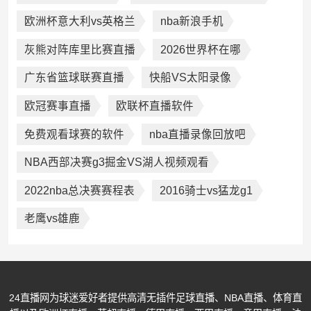
欧洲杯意大利vs英格兰
nba新浪手机
灰熊对阵库里比赛直播
2026世界杯在哪
广东省篮球联赛直播
快船VS太阳录像
欧冠赛事直播
欧联杯直播软件
免费观看球赛的软件
nba直播录像回放吧
NBA西部决赛g3掘金VS湖人视频观看
2022nba总决赛赛程表
2016骑士vs猛龙g1
老鹰vs雄鹿
24直播网为球迷爱好者提供高清无插件足球直播、NBA直播、体育直