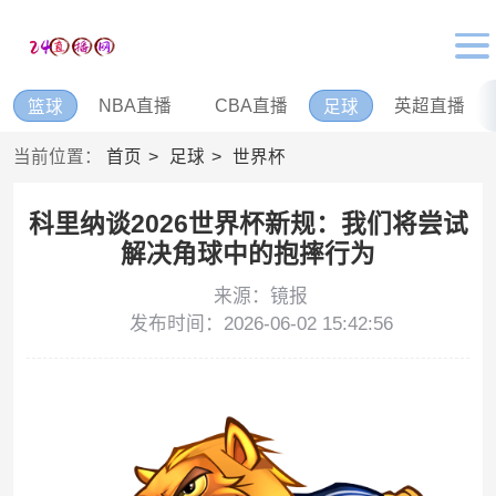
NBA直播
CBA直播
英超直播
篮球
足球
当前位置：
首页
足球
世界杯
科里纳谈2026世界杯新规：我们将尝试
解决角球中的抱摔行为
来源：镜报
发布时间：2026-06-02 15:42:56