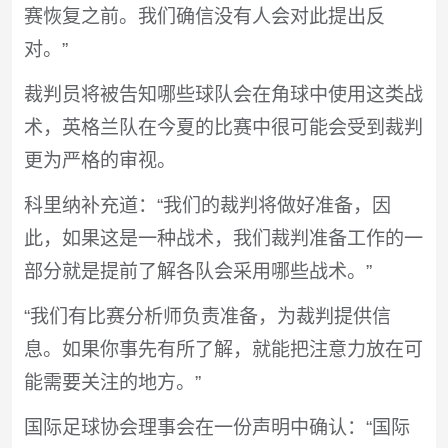
赛恢复之前。我们确信没有人会对此提出反
对。”
裁判员将被告知哪些球队会在角球中使用这类战
术，英格兰队在今夏的比赛中很可能会受到裁判
更为严格的审视。
科里纳补充道：“我们的裁判将做好准备，因
此，如果这是一种战术，我们裁判准备工作的一
部分就是提前了解各队会采用哪些战术。”
“我们有比赛分析师负责准备，为裁判提供信
息。如果你事先有所了解，就能把注意力放在可
能需要关注的地方。”
国际足球协会理事会在一份声明中确认：“国际