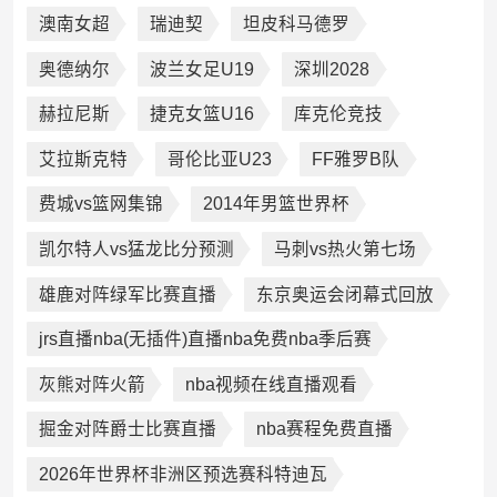
澳南女超
瑞迪契
坦皮科马德罗
奥德纳尔
波兰女足U19
深圳2028
赫拉尼斯
捷克女篮U16
库克伦竞技
艾拉斯克特
哥伦比亚U23
FF雅罗B队
费城vs篮网集锦
2014年男篮世界杯
凯尔特人vs猛龙比分预测
马刺vs热火第七场
雄鹿对阵绿军比赛直播
东京奥运会闭幕式回放
jrs直播nba(无插件)直播nba免费nba季后赛
灰熊对阵火箭
nba视频在线直播观看
掘金对阵爵士比赛直播
nba赛程免费直播
2026年世界杯非洲区预选赛科特迪瓦