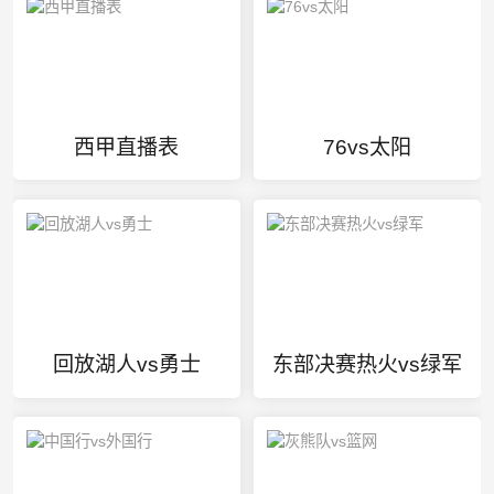
西甲直播表
76vs太阳
回放湖人vs勇士
东部决赛热火vs绿军