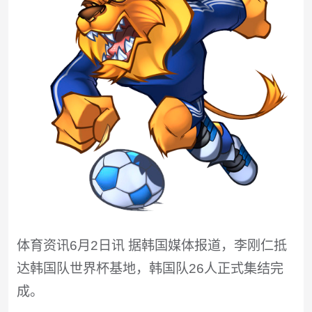
体育资讯6月2日讯 据韩国媒体报道，李刚仁抵
达韩国队世界杯基地，韩国队26人正式集结完
成。