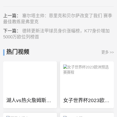
上一篇：
塞尔塔主帅：恩里克和贝尔萨改变了我们 赛季
最佳教练是弗里克
下一篇：
德转更新法甲球员身价涨幅榜，K77身价增加
5000万欧位列榜首
热门视频
更多 >>
湖人vs热火詹姆斯扣篮
女子世界杯2023欧洲预选赛赛程