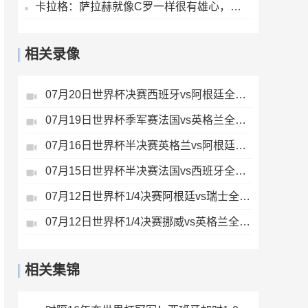
卡拉格：萨拉赫就像C罗一样很有雄心，他应该去意甲而不是土耳其
相关录像
07月20日世界杯决赛西班牙vs阿根廷全场录像
07月19日世界杯季军赛法国vs英格兰全场录像
07月16日世界杯半决赛英格兰vs阿根廷全场录像
07月15日世界杯半决赛法国vs西班牙全场录像
07月12日世界杯1/4决赛阿根廷vs瑞士全场录像
07月12日世界杯1/4决赛挪威vs英格兰全场录像
相关集锦