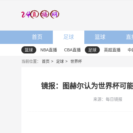
首页
足球
篮球
直
篮球
NBA直播
CBA直播
足球
英超直播
中
当前位置：
首页
足球
世界杯
镜报：图赫尔认为世界杯可能
来源：每日镜报