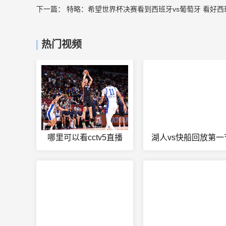
下一篇：
特略：希望世界杯决赛看到西班牙vs葡萄牙 看好西
热门视频
哪里可以看cctv5直播
湖人vs快船回放第一