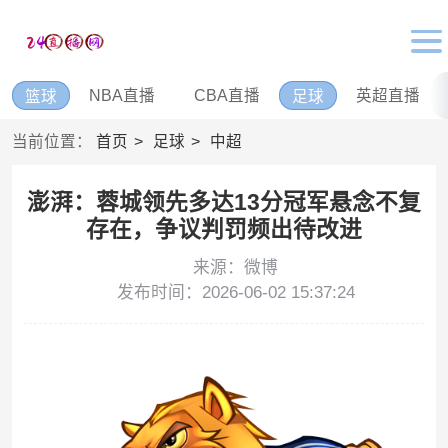
NBA直播
CBA直播
英超直播
篮球
足球
当前位置：
首页
足球
中超
澎湃：蓉城领先多达13分冠军悬念不复
存在，争议判罚频出待改进
来源：微博
发布时间：2026-06-02 15:37:24