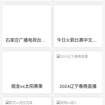
石家庄广播电视台生活频道
今日火箭比赛中文回放录像
掘金vs太阳赛果
2024辽宁春晚直播