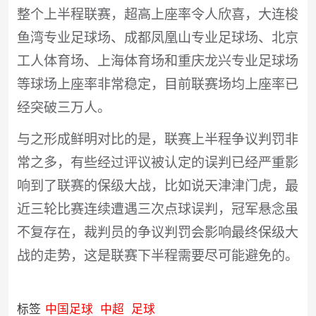
整个上半程联赛，超高上座率令人欣喜，大连梭
鱼湾专业足球场、成都凤凰山专业足球场、北京
工人体育场、上海体育场和重庆龙兴专业足球场
等球场上座率非常稳定，目前联赛场均上座率已
经突破三万人。
与之形成鲜明对比的是，联赛上半程争议判罚非
常之多，有些经过评议被认定的误判已经严重影
响到了联赛的保级大战，比如说天津津门虎，最
近三轮比赛连续遭遇三次点球误判，冠军悬念虽
不复存在，裁判员的争议判罚会影响最终保级大
战的走势，这是联赛下半程需要尽可能避免的。
标签
中国足球
中超
足球