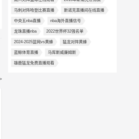
马刺对阵哈登比赛直播
斯诺克直播间在线直播
中央五nba直播
nba海外直播信号
龙珠直播nba
2022世界杯32强名单
2024-2025篮网vs黄蜂
猛龙对阵黄蜂
蓝鲸体育直播
马库斯威廉姆斯
雄鹿猛龙免费直播观看
>