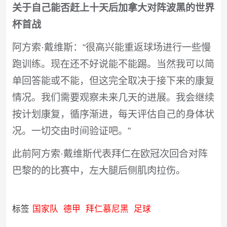
关于自己能否赶上十天后加拿大对阵波黑的世界
杯首战
阿方索·戴维斯：“很高兴能重返球场进行一些慢
跑训练。现在还不好说能不能踢。当然我可以简
单回答能或不能，但这完全取决于接下来的康复
情况。我们需要观察未来几天的进展。我会继续
按计划康复，循序渐进，每天评估自己的身体状
况。一切交由时间验证吧。”
此前阿方索·戴维斯代表拜仁在欧冠次回合对阵
巴黎的的比赛中，左大腿后侧肌肉拉伤。
标签
国家队
德甲
拜仁慕尼黑
足球