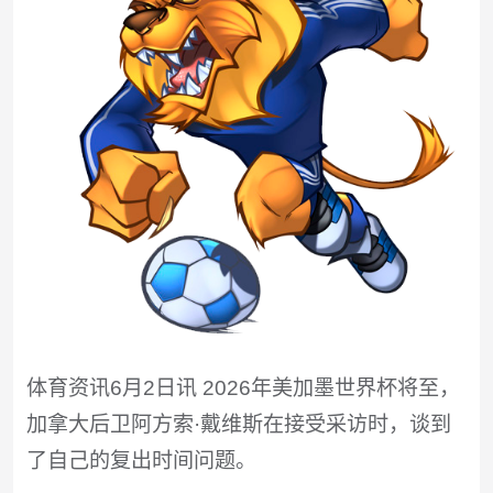
体育资讯6月2日讯 2026年美加墨世界杯将至，
加拿大后卫阿方索·戴维斯在接受采访时，谈到
了自己的复出时间问题。