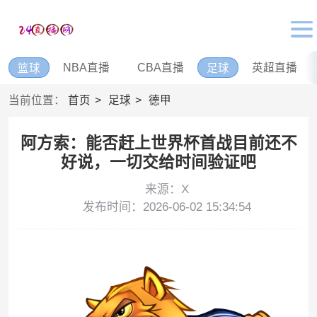
NBA直播
CBA直播
英超直播
篮球
足球
当前位置：
首页
足球
德甲
阿方索：能否赶上世界杯首战目前还不
好说，一切交给时间验证吧
来源：X
发布时间：2026-06-02 15:34:54