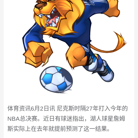
体育资讯6月2日讯 尼克斯时隔27年打入今年的
NBA总决赛。近日有球迷指出，湖人球星詹姆
斯实际上在去年就提前预测了这一结果。