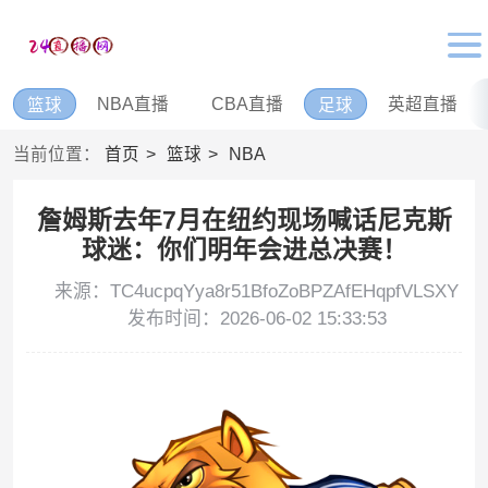
NBA直播
CBA直播
英超直播
篮球
足球
当前位置：
首页
篮球
NBA
詹姆斯去年7月在纽约现场喊话尼克斯
球迷：你们明年会进总决赛！
来源：TC4ucpqYya8r51BfoZoBPZAfEHqpfVLSXY
发布时间：2026-06-02 15:33:53