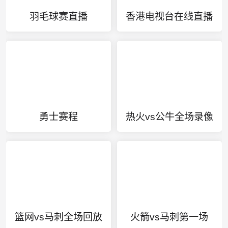
羽毛球赛直播
香港电视台在线直播
勇士赛程
热火vs公牛全场录像
篮网vs马刺全场回放
火箭vs马刺第一场