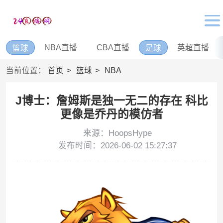
NBA直播
CBA直播
英超直播
篮球
足球
当前位置：
首页
篮球
NBA
J博士：詹姆斯是独一无二的存在 科比
更像是乔丹的模仿者
来源：HoopsHype
发布时间：2026-06-02 15:27:37