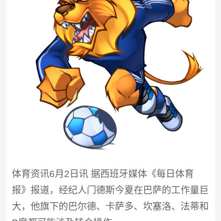
体育资讯6月2日讯 据西班牙媒体《每日体育
报》报道，经纪人门德斯今夏在巴萨的工作量巨
大，他旗下的巴尔德、卡萨多、坎塞洛、法蒂和