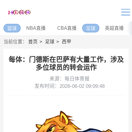
NBA直播
CBA直播
英超直播
篮球
足球
当前位置：
首页
足球
西甲
每体：门德斯在巴萨有大量工作，涉及
多位球员的转会运作
来源：每日体育报
发布时间：2026-06-02 09:09:48