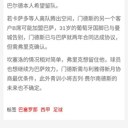
巴尔德本人希望留队。
若卡萨多等人离队腾出空间，门德斯的另一个客
户B席可能加盟巴萨，31岁的葡萄牙国脚已与曼
城告别，门德斯已与巴萨就两年合同达成协议，
但需弗里克确认。
坎塞洛的情况相对简单，弗里克想留住他，球员
也想继续为巴萨效力，门德斯需与利雅得新月协
商最优条件，此外青训小将吉列·费尔南德斯的
未来也不确定。
标签
巴塞罗那
西甲
足球