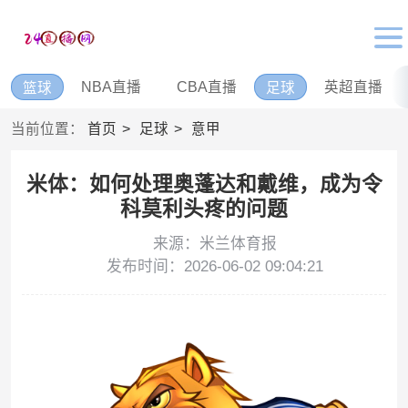
NBA直播
CBA直播
英超直播
篮球
足球
当前位置：
首页
足球
意甲
米体：如何处理奥蓬达和戴维，成为令
科莫利头疼的问题
来源：米兰体育报
发布时间：2026-06-02 09:04:21