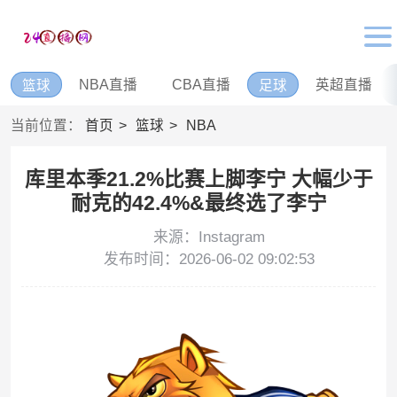
NBA直播
CBA直播
英超直播
篮球
足球
当前位置：
首页
篮球
NBA
库里本季21.2%比赛上脚李宁 大幅少于
耐克的42.4%&最终选了李宁
来源：Instagram
发布时间：2026-06-02 09:02:53