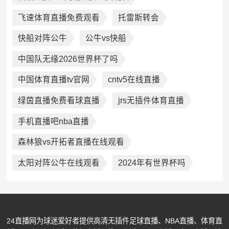
飞速体育直播免费观看
托雷斯转会
快船对阵公牛
公牛vs快船
中国队无缘2026世界杯了吗
中国体育直播tv官网
cntv5在线直播
绿茵直播免费看球直播
jrs无插件体育直播
手机直播吧nba直播
森林狼vs开拓者直播在线观看
太阳对阵公牛在线观看
2024年有世界杯吗
24直播网为球迷爱好者提供高清无插件足球直播、NBA直播、体育直