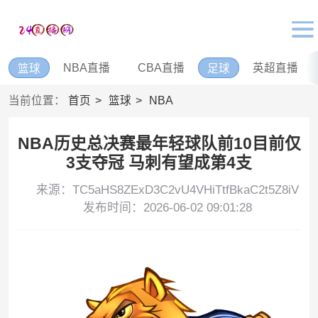
NBA直播
CBA直播
英超直播
篮球
足球
当前位置：
首页
篮球
NBA
NBA历史总决赛最年轻球队前10目前仅
3支夺冠 马刺有望成第4支
来源：TC5aHS8ZExD3C2vU4VHiTtfBkaC2t5Z8iV
发布时间：2026-06-02 09:01:28