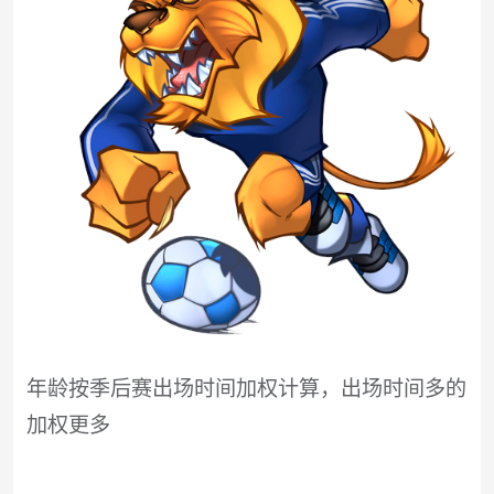
年龄按季后赛出场时间加权计算，出场时间多的
加权更多