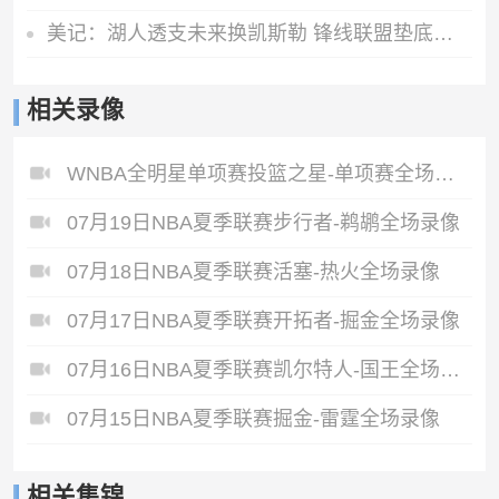
美记：湖人透支未来换凯斯勒 锋线联盟垫底无力补强
相关录像
WNBA全明星单项赛投篮之星-单项赛全场录像
07月19日NBA夏季联赛步行者-鹈鹕全场录像
07月18日NBA夏季联赛活塞-热火全场录像
07月17日NBA夏季联赛开拓者-掘金全场录像
07月16日NBA夏季联赛凯尔特人-国王全场录像
07月15日NBA夏季联赛掘金-雷霆全场录像
相关集锦